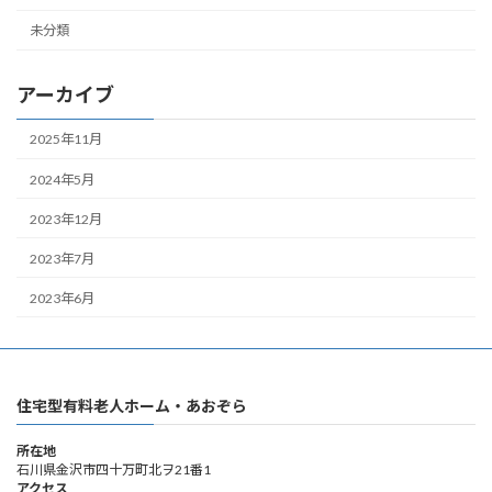
未分類
アーカイブ
2025年11月
2024年5月
2023年12月
2023年7月
2023年6月
住宅型有料老人ホーム・あおぞら
所在地
石川県金沢市四十万町北ヲ21番1
アクセス