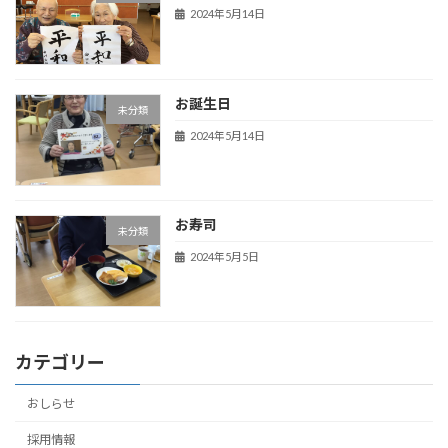
2024年5月14日
お誕生日
未分類
2024年5月14日
お寿司
未分類
2024年5月5日
カテゴリー
おしらせ
採用情報